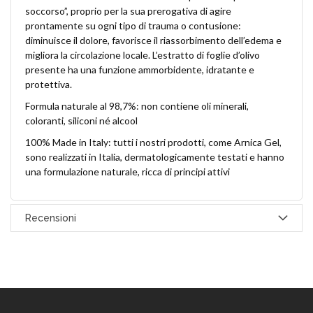
soccorso”, proprio per la sua prerogativa di agire
prontamente su ogni tipo di trauma o contusione:
diminuisce il dolore, favorisce il riassorbimento dell’edema e
migliora la circolazione locale. L’estratto di foglie d’olivo
presente ha una funzione ammorbidente, idratante e
protettiva.
Formula naturale al 98,7%: non contiene oli minerali,
coloranti, siliconi né alcool
100% Made in Italy: tutti i nostri prodotti, come Arnica Gel,
sono realizzati in Italia, dermatologicamente testati e hanno
una formulazione naturale, ricca di principi attivi
Recensioni