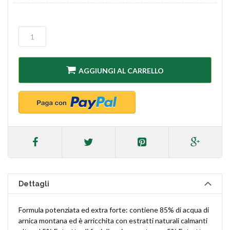
AGGIUNGI AL CARRELLO
Dettagli
Formula potenziata ed extra forte: contiene 85% di acqua di
arnica montana ed è arricchita con estratti naturali calmanti