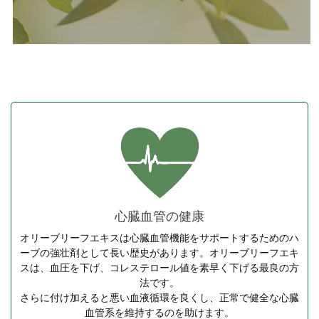
心臓血管の健康
オリーブリーフエキスは心臓血管機能をサポートするためのハ
ーブの強壮剤として長い歴史があります。オリーブリーフエキ
スは、血圧を下げ、コレステロール値を素早く下げる最良の方
法です。
さらに付け加えると悪い血液循環を良くし、正常で健全な心臓
血管系を維持するのを助けます。