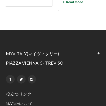
Read more
MYVITALY(マイヴィタリー)
PIAZZA VIENNA, 5 - TREVISO


役立つリンク
MyVitalyについて