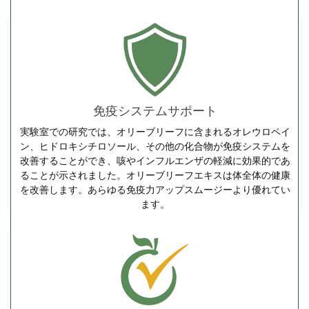
免疫システムサポート
実験室での研究では、オリーブリーフに含まれるオレウロペイ
ン、ヒドロキシチロソール、その他の化合物が免疫システムを
改善することができ、咳やインフルエンザの軽減に効果的であ
ることが示されました。オリーブリーフエキスは体全体の健康
を改善します。あらゆる免疫力アップスムージーより優れてい
ます。