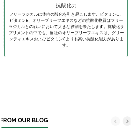
抗酸化力
フリーラジカルは体内の酸化を引き起こします、ビタミンC、
ビタミンE、オリーブリーフエキスなどの抗酸化物質はフリー
ラジカルとの戦いにおいて大きな役割を果たします。抗酸化サ
プリメントの中でも、当社のオリーブリーフエキスは、グリー
ンティエキスおよびビタミンCよりも高い抗酸化能力がありま
す。
FROM OUR BLOG